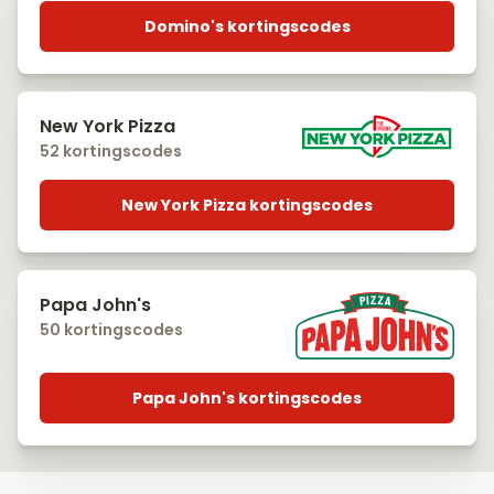
Domino's kortingscodes
New York Pizza
52 kortingscodes
New York Pizza kortingscodes
Papa John's
50 kortingscodes
Papa John's kortingscodes