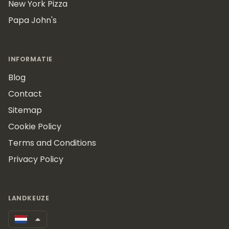
New York Pizza
Papa John's
INFORMATIE
Blog
Contact
Sitemap
Cookie Policy
Terms and Conditions
Privacy Policy
LANDKEUZE