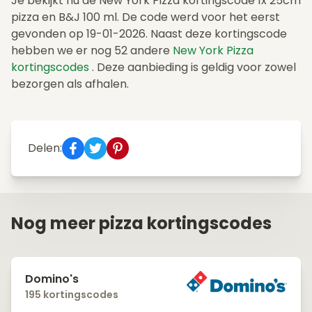
Je bekijkt nu de New York Pizza kortingscode 1x 25cm
pizza en B&J 100 ml. De code werd voor het eerst
gevonden op 19-01-2026. Naast deze kortingscode
hebben we er nog 52 andere
New York Pizza
kortingscodes
. Deze aanbieding is geldig voor zowel
bezorgen als afhalen.
Delen:
Nog meer pizza kortingscodes
Domino's
195 kortingscodes