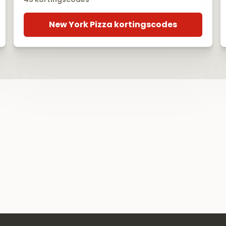
New York Pizza kortingscodes