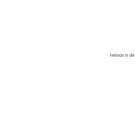
Helaas is d