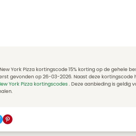
 New York Pizza kortingscode 15% korting op de gehele bes
erst gevonden op 26-03-2026. Naast deze kortingscode
ew York Pizza kortingscodes
. Deze aanbieding is geldig 
halen.