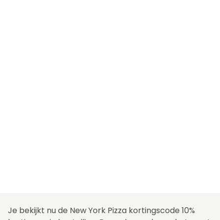
Je bekijkt nu de New York Pizza kortingscode 10%