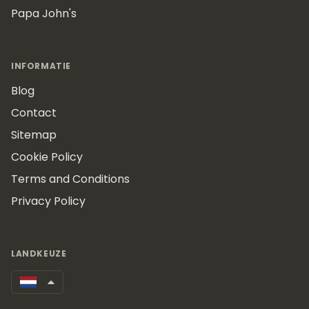
Papa John's
INFORMATIE
Blog
Contact
Sitemap
Cookie Policy
Terms and Conditions
Privacy Policy
LANDKEUZE