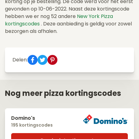
korting op je bestelling. De code werd voor het eerst
gevonden op 10-06-2022. Naast deze kortingscode
hebben we er nog 52 andere
New York Pizza
kortingscodes
. Deze aanbieding is geldig voor zowel
bezorgen als afhalen.
Delen:
Nog meer pizza kortingscodes
Domino's
195 kortingscodes