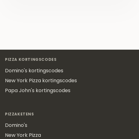
Footer
PIZZA KORTINGSCODES
Domino's kortingscodes
New York Pizza kortingscodes
Papa John's kortingscodes
PIZZAKETENS
Domino's
New York Pizza