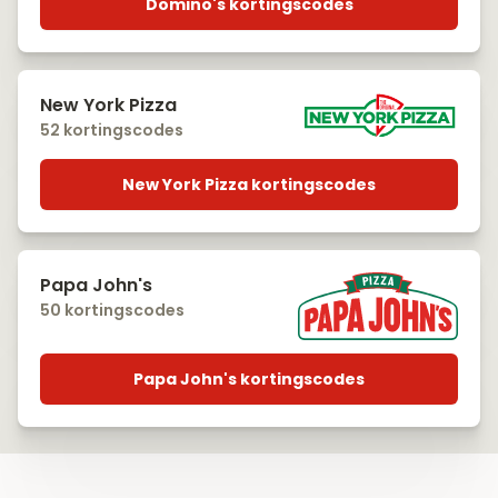
Domino's kortingscodes
New York Pizza
52 kortingscodes
New York Pizza kortingscodes
Papa John's
50 kortingscodes
Papa John's kortingscodes