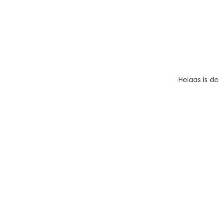
Helaas is d