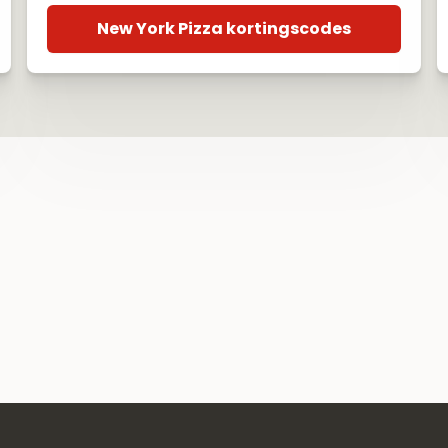
New York Pizza kortingscodes