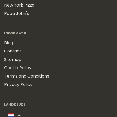
New York Pizza
Papa John's
INFORMATIE
Blog
Contact
Sitemap
Cookie Policy
Terms and Conditions
Privacy Policy
LANDKEUZE