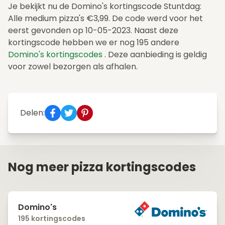
Je bekijkt nu de Domino's kortingscode Stuntdag:
Alle medium pizza's €3,99. De code werd voor het
eerst gevonden op 10-05-2023. Naast deze
kortingscode hebben we er nog 195 andere
Domino's kortingscodes
. Deze aanbieding is geldig
voor zowel bezorgen als afhalen.
Delen:
Nog meer pizza kortingscodes
Domino's
195 kortingscodes