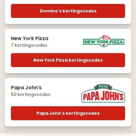
Domino's kortingscodes
New York Pizza
7 kortingscodes
New York Pizza kortingscodes
Papa John's
50 kortingscodes
Papa John's kortingscodes