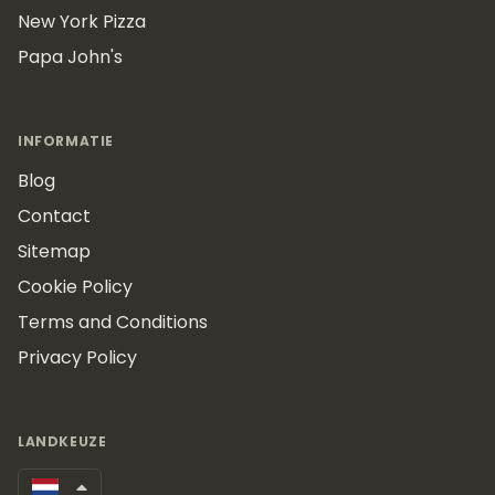
New York Pizza
Papa John's
INFORMATIE
Blog
Contact
Sitemap
Cookie Policy
Terms and Conditions
Privacy Policy
LANDKEUZE