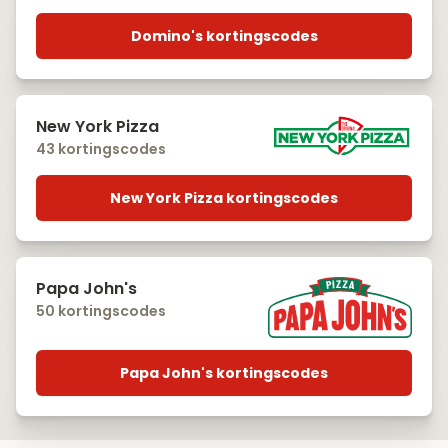
Domino's kortingscodes
New York Pizza
43 kortingscodes
New York Pizza kortingscodes
Papa John's
50 kortingscodes
Papa John's kortingscodes