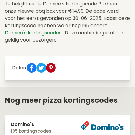
Je bekijkt nu de Domino's kortingscode Probeer
onze nieuwe bbq box voor €14,99. De code werd
voor het eerst gevonden op 30-06-2025. Naast deze
kortingscode hebben we er nog 195 andere
Domino's kortingscodes
. Deze aanbieding is alleen
geldig voor bezorgen.
Delen:
Nog meer pizza kortingscodes
Domino's
195 kortingscodes