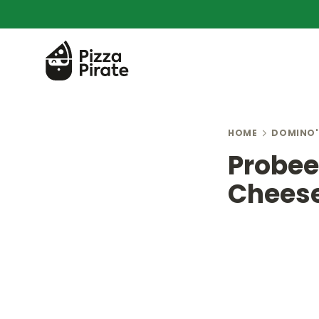
HOME
DOMINO'
Probee
Cheese