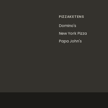
PIZZAKETENS
Domino's
New York Pizza
Papa John's