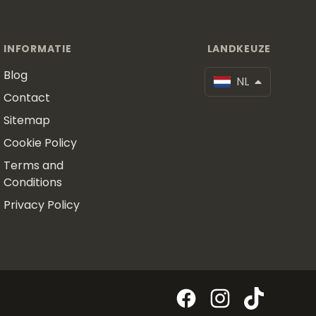
INFORMATIE
LANDKEUZE
Blog
NL
Contact
Sitemap
Cookie Policy
Terms and
Conditions
Privacy Policy
Facebook
Instagram
TikTok