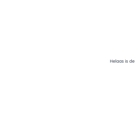
Helaas is d