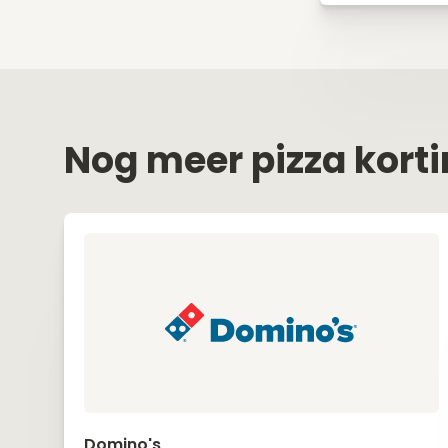
Nog meer pizza kort
Domino's