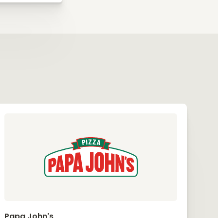
Papa John's