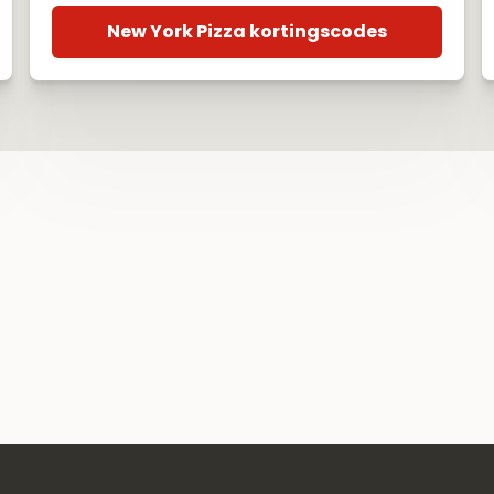
New York Pizza kortingscodes