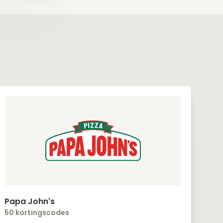
Papa John's
50 kortingscodes