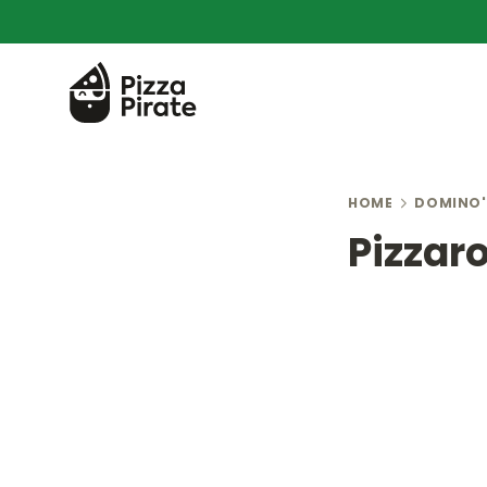
HOME
DOMINO'
Pizzaro