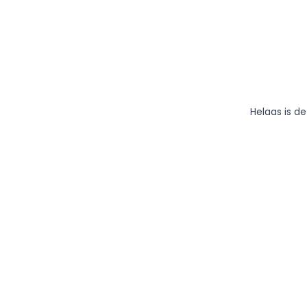
Helaas is d