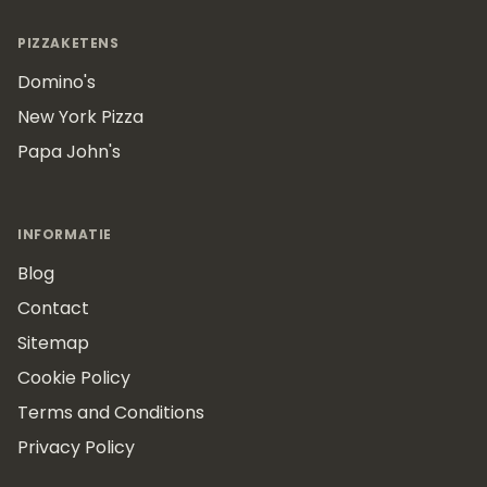
PIZZAKETENS
Domino's
New York Pizza
Papa John's
INFORMATIE
Blog
Contact
Sitemap
Cookie Policy
Terms and Conditions
Privacy Policy