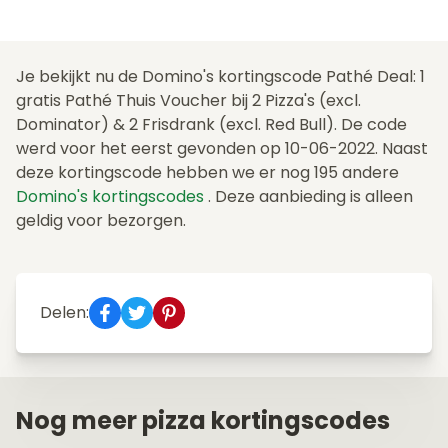
Je bekijkt nu de Domino's kortingscode Pathé Deal: 1
gratis Pathé Thuis Voucher bij 2 Pizza's (excl.
Dominator) & 2 Frisdrank (excl. Red Bull). De code
werd voor het eerst gevonden op 10-06-2022. Naast
deze kortingscode hebben we er nog 195 andere
Domino's kortingscodes
. Deze aanbieding is alleen
geldig voor bezorgen.
Delen:
Nog meer pizza kortingscodes