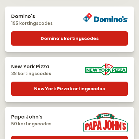
Domino's
195 kortingscodes
Domino's kortingscodes
New York Pizza
38 kortingscodes
New York Pizza kortingscodes
Papa John's
50 kortingscodes