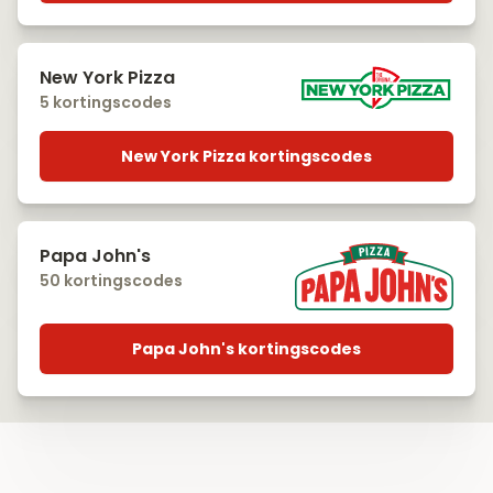
New York Pizza
5 kortingscodes
New York Pizza kortingscodes
Papa John's
50 kortingscodes
Papa John's kortingscodes