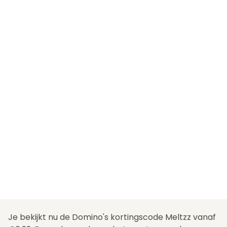
Je bekijkt nu de Domino's kortingscode Meltzz vanaf