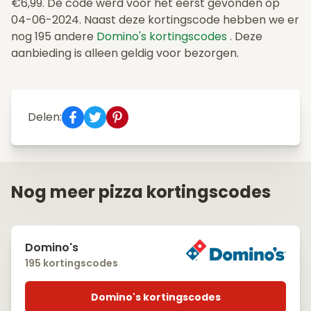
€6,99. De code werd voor het eerst gevonden op
04-06-2024. Naast deze kortingscode hebben we er
nog 195 andere
Domino's kortingscodes
. Deze
aanbieding is alleen geldig voor bezorgen.
Delen:
Nog meer pizza kortingscodes
Domino's
195 kortingscodes
Domino's kortingscodes