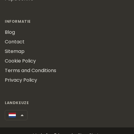
INFORMATIE
Blog
Contact
Sitemap
Cookie Policy
Terms and Conditions
Privacy Policy
LANDKEUZE