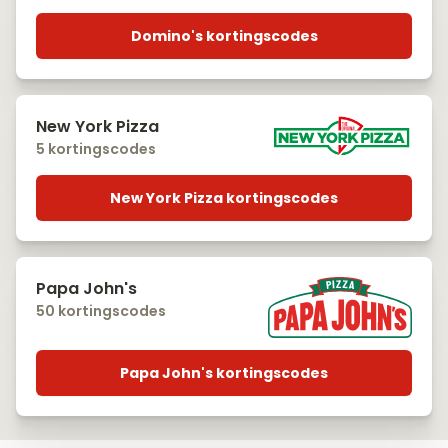
Domino's kortingscodes
New York Pizza
5 kortingscodes
New York Pizza kortingscodes
Papa John's
50 kortingscodes
Papa John's kortingscodes