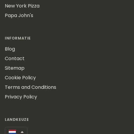
New York Pizza
Papa John's
INFORMATIE
Blog
Contact
Sitemap
Cookie Policy
Terms and Conditions
Privacy Policy
LANDKEUZE