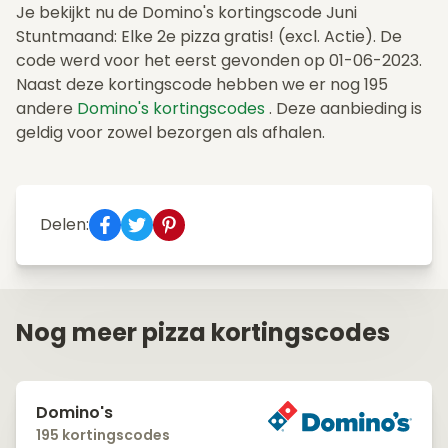
Je bekijkt nu de Domino's kortingscode Juni
Stuntmaand: Elke 2e pizza gratis! (excl. Actie). De
code werd voor het eerst gevonden op 01-06-2023.
Naast deze kortingscode hebben we er nog 195
andere
Domino's kortingscodes
. Deze aanbieding is
geldig voor zowel bezorgen als afhalen.
Delen:
Nog meer pizza kortingscodes
Domino's
195 kortingscodes