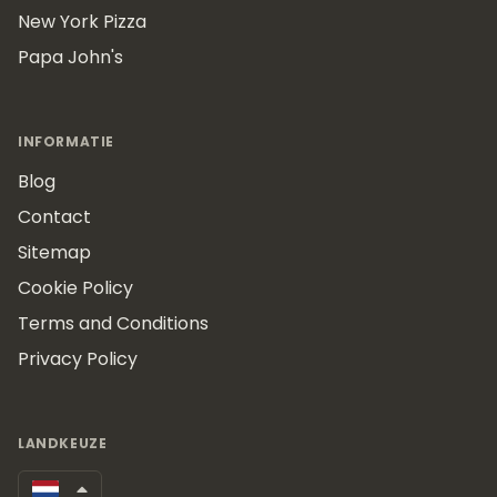
New York Pizza
Papa John's
INFORMATIE
Blog
Contact
Sitemap
Cookie Policy
Terms and Conditions
Privacy Policy
LANDKEUZE