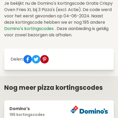
Je bekijkt nu de Domino's kortingscode Gratis Crispy
Oven Fries XL bij 3 Pizza's (excl. Actie). De code werd
voor het eerst gevonden op 04-06-2024. Naast
deze kortingscode hebben we er nog 195 andere
Domino's kortingscodes
. Deze aanbieding is geldig
voor zowel bezorgen als afhalen.
Delen:
Nog meer pizza kortingscodes
Domino's
195 kortingscodes