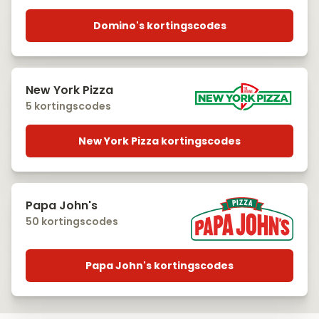
Domino's kortingscodes
New York Pizza
5 kortingscodes
New York Pizza kortingscodes
Papa John's
50 kortingscodes
Papa John's kortingscodes