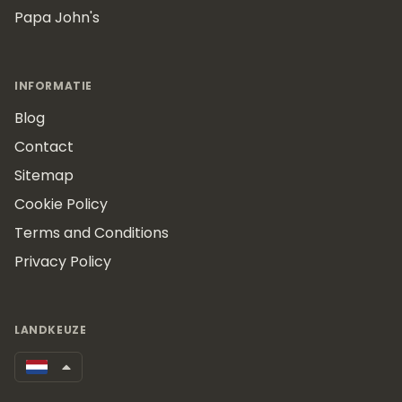
Papa John's
INFORMATIE
Blog
Contact
Sitemap
Cookie Policy
Terms and Conditions
Privacy Policy
LANDKEUZE