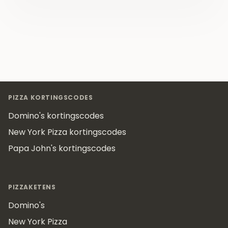
Footer
PIZZA KORTINGSCODES
Domino's kortingscodes
New York Pizza kortingscodes
Papa John's kortingscodes
PIZZAKETENS
Domino's
New York Pizza