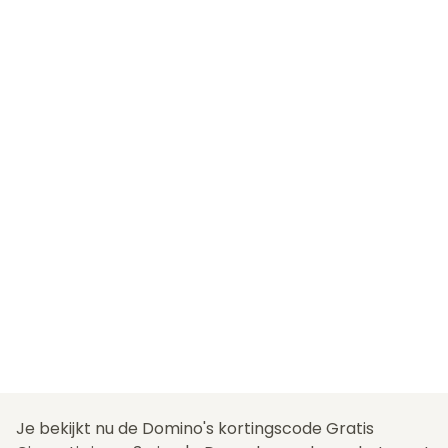
Je bekijkt nu de Domino's kortingscode Gratis