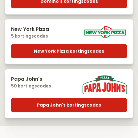
Domino's kortingscodes
New York Pizza
5 kortingscodes
New York Pizza kortingscodes
Papa John's
50 kortingscodes
Papa John's kortingscodes