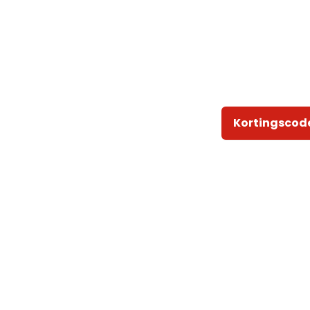
Kortingscod