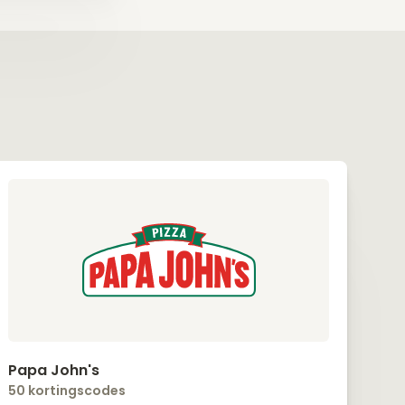
Papa John's
50 kortingscodes