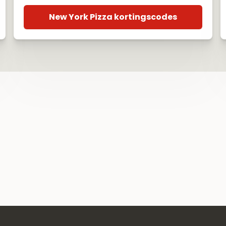
New York Pizza kortingscodes