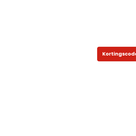
Kortingscod