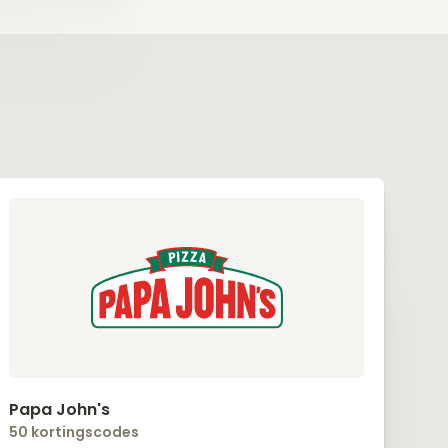
Papa John's
50 kortingscodes