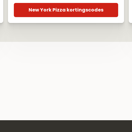
New York Pizza kortingscodes