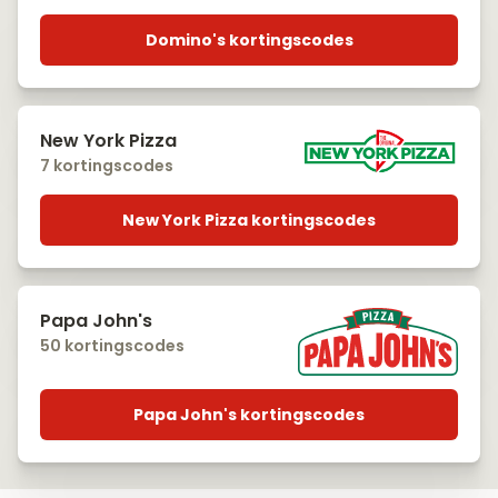
Domino's kortingscodes
New York Pizza
7 kortingscodes
New York Pizza kortingscodes
Papa John's
50 kortingscodes
Papa John's kortingscodes