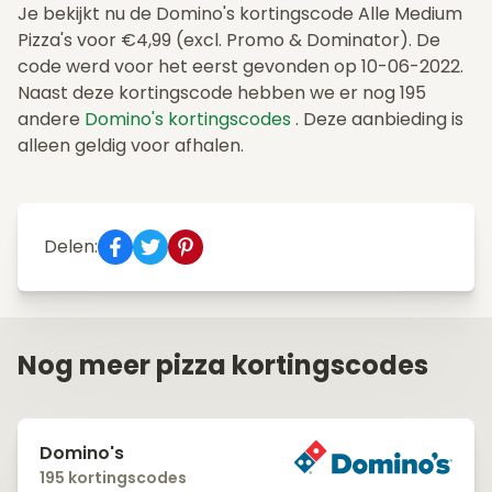
Je bekijkt nu de Domino's kortingscode Alle Medium
Pizza's voor €4,99 (excl. Promo & Dominator). De
code werd voor het eerst gevonden op 10-06-2022.
Naast deze kortingscode hebben we er nog 195
andere
Domino's kortingscodes
. Deze aanbieding is
alleen geldig voor afhalen.
Delen:
Nog meer pizza kortingscodes
Domino's
195 kortingscodes