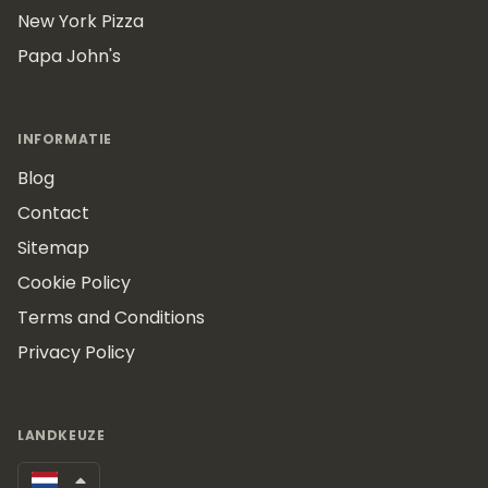
New York Pizza
Papa John's
INFORMATIE
Blog
Contact
Sitemap
Cookie Policy
Terms and Conditions
Privacy Policy
LANDKEUZE