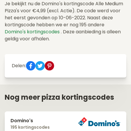
Je bekijkt nu de Domino's kortingscode Alle Medium
Pizza's voor €4,99 (excl. Actie). De code werd voor
het eerst gevonden op 10-06-2022. Naast deze
kortingscode hebben we er nog 195 andere
Domino's kortingscodes
. Deze aanbieding is alleen
geldig voor afhalen.
Delen:
Nog meer pizza kortingscodes
Domino's
195 kortingscodes