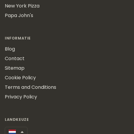
New York Pizza
Papa John's
INFORMATIE
Blog
Contact
Sitemap
Cookie Policy
Terms and Conditions
Privacy Policy
LANDKEUZE