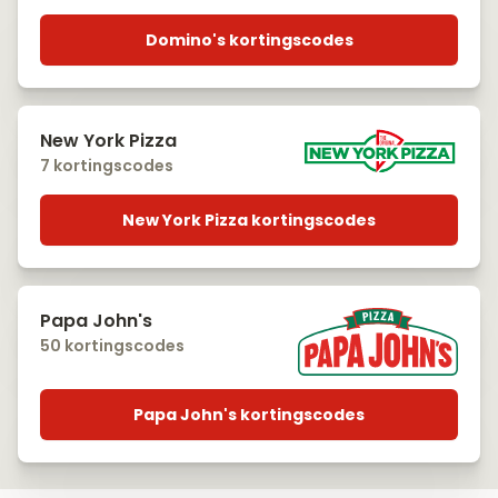
Domino's kortingscodes
New York Pizza
7 kortingscodes
New York Pizza kortingscodes
Papa John's
50 kortingscodes
Papa John's kortingscodes