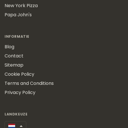
New York Pizza
Papa John's
INFORMATIE
Blog
Contact
Sitemap
Cookie Policy
Terms and Conditions
Privacy Policy
LANDKEUZE