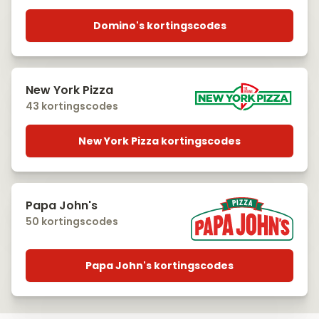
Domino's kortingscodes
New York Pizza
43 kortingscodes
New York Pizza kortingscodes
Papa John's
50 kortingscodes
Papa John's kortingscodes