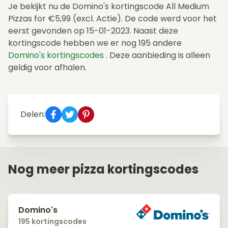
Je bekijkt nu de Domino's kortingscode All Medium
Pizzas for €5,99 (excl. Actie). De code werd voor het
eerst gevonden op 15-01-2023. Naast deze
kortingscode hebben we er nog 195 andere
Domino's kortingscodes
. Deze aanbieding is alleen
geldig voor afhalen.
Delen:
Nog meer pizza kortingscodes
Domino's
195 kortingscodes