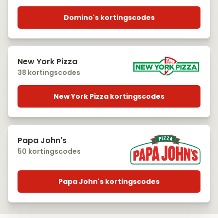
Domino's kortingscodes
New York Pizza
38 kortingscodes
New York Pizza kortingscodes
Papa John's
50 kortingscodes
Papa John's kortingscodes