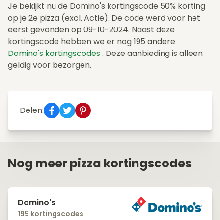
Je bekijkt nu de Domino's kortingscode 50% korting
op je 2e pizza (excl. Actie). De code werd voor het
eerst gevonden op 09-10-2024. Naast deze
kortingscode hebben we er nog 195 andere
Domino's kortingscodes
. Deze aanbieding is alleen
geldig voor bezorgen.
Delen:
Nog meer pizza kortingscodes
Domino's
195 kortingscodes