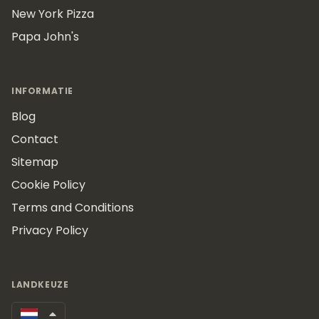
New York Pizza
Papa John's
INFORMATIE
Blog
Contact
Sitemap
Cookie Policy
Terms and Conditions
Privacy Policy
LANDKEUZE