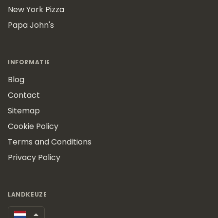
New York Pizza
Papa John's
INFORMATIE
Blog
Contact
Sitemap
Cookie Policy
Terms and Conditions
Privacy Policy
LANDKEUZE