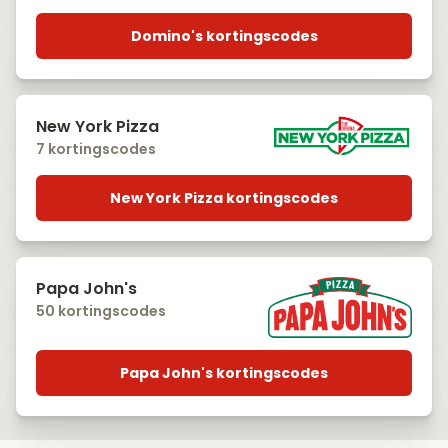
Domino's kortingscodes
New York Pizza
7 kortingscodes
New York Pizza kortingscodes
Papa John's
50 kortingscodes
Papa John's kortingscodes