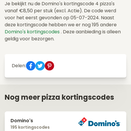
Je bekijkt nu de Domino's kortingscode 4 pizza's
vanaf €8,50 per stuk (excl. Actie). De code werd
voor het eerst gevonden op 05-07-2024. Naast
deze kortingscode hebben we er nog 195 andere
Domino's kortingscodes
. Deze aanbieding is alleen
geldig voor bezorgen.
Delen:
Nog meer pizza kortingscodes
Domino's
195 kortingscodes