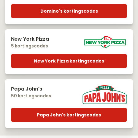
Domino's kortingscodes
New York Pizza
5 kortingscodes
New York Pizza kortingscodes
Papa John's
50 kortingscodes
Papa John's kortingscodes