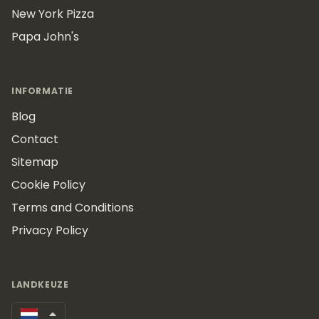
New York Pizza
Papa John's
INFORMATIE
Blog
Contact
Sitemap
Cookie Policy
Terms and Conditions
Privacy Policy
LANDKEUZE