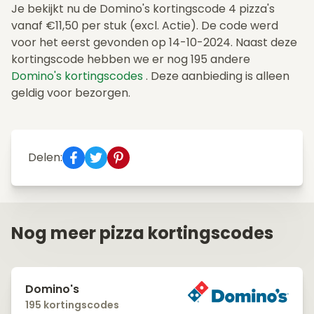
Je bekijkt nu de Domino's kortingscode 4 pizza's
vanaf €11,50 per stuk (excl. Actie). De code werd
voor het eerst gevonden op 14-10-2024. Naast deze
kortingscode hebben we er nog 195 andere
Domino's kortingscodes
. Deze aanbieding is alleen
geldig voor bezorgen.
Delen:
Nog meer pizza kortingscodes
Domino's
195 kortingscodes