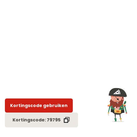
Kortingscode gebruiken
Kortingscode: 79795