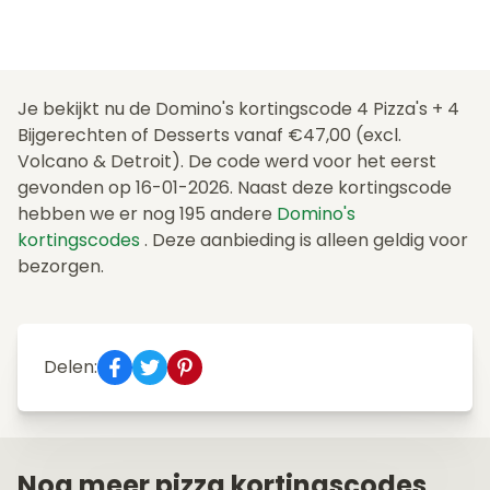
Je bekijkt nu de Domino's kortingscode 4 Pizza's + 4
Bijgerechten of Desserts vanaf €47,00 (excl.
Volcano & Detroit). De code werd voor het eerst
gevonden op 16-01-2026. Naast deze kortingscode
hebben we er nog 195 andere
Domino's
kortingscodes
. Deze aanbieding is alleen geldig voor
bezorgen.
Delen:
Nog meer pizza kortingscodes