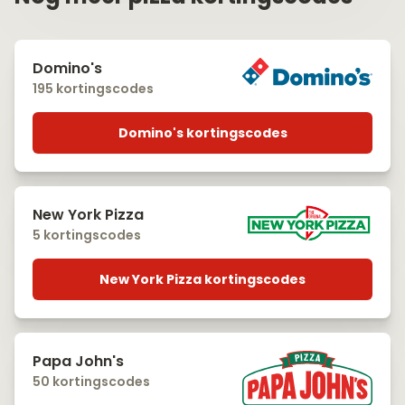
Domino's
195 kortingscodes
Domino's kortingscodes
New York Pizza
5 kortingscodes
New York Pizza kortingscodes
Papa John's
50 kortingscodes