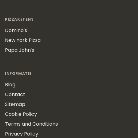
PIZZAKETENS
Domino's
New York Pizza
Papa John's
INFORMATIE
Blog
Contact
Sitemap
Cookie Policy
Terms and Conditions
Privacy Policy