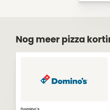
Nog meer pizza kort
Domino's