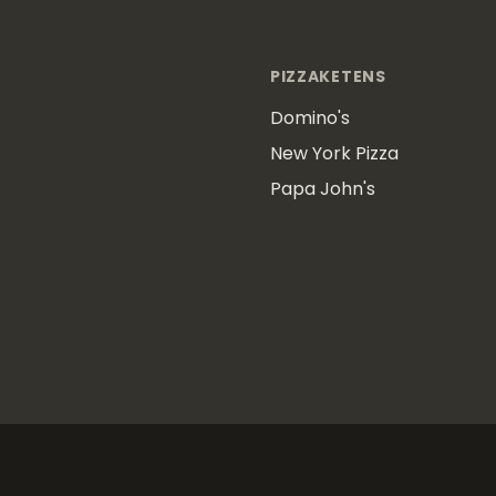
PIZZAKETENS
Domino's
New York Pizza
Papa John's