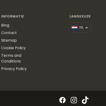
INFORMATIE
LANDKEUZE
Blog
NL
Contact
Sitemap
Cookie Policy
Terms and
Conditions
Privacy Policy
Facebook
Instagram
TikTok