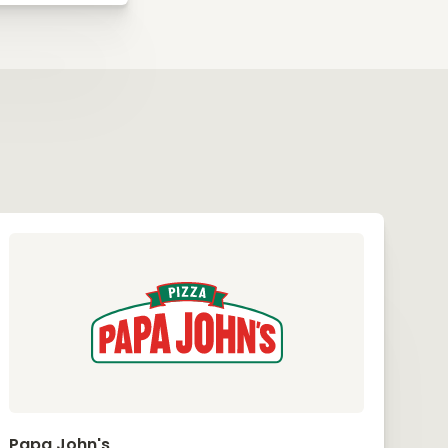
Papa John's