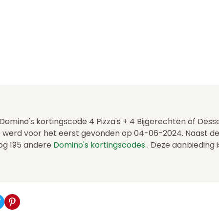
 Domino's kortingscode 4 Pizza's + 4 Bijgerechten of Dess
 werd voor het eerst gevonden op 04-06-2024. Naast de
og 195 andere
Domino's kortingscodes
. Deze aanbieding i