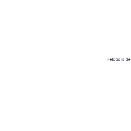
Helaas is d