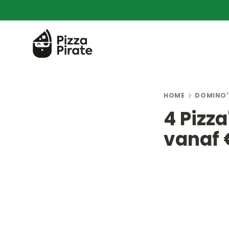
HOME
DOMINO'
4 Pizza
vanaf 