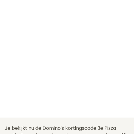
Je bekijkt nu de Domino's kortingscode 3e Pizza