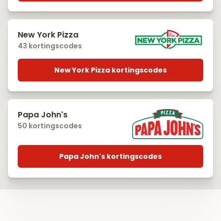
New York Pizza
43 kortingscodes
New York Pizza kortingscodes
Papa John's
50 kortingscodes
Papa John's kortingscodes