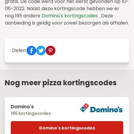
gratis. De code werd voor het eerst gevonden op 10-
06-2022. Naast deze kortingscode hebben we er
nog 195 andere
Domino's kortingscodes
. Deze
aanbieding is geldig voor zowel bezorgen als afhalen.
Delen:
Nog meer pizza kortingscodes
Domino's
195 kortingscodes
Domino's kortingscodes