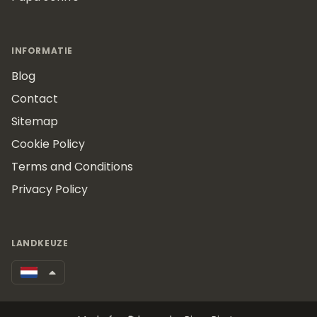
INFORMATIE
Blog
Contact
Sitemap
Cookie Policy
Terms and Conditions
Privacy Policy
LANDKEUZE