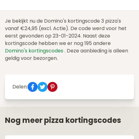
Je bekijkt nu de Domino's kortingscode 3 pizza's
vanaf €24,95 (excl. Actie). De code werd voor het
eerst gevonden op 23-01-2024. Naast deze
kortingscode hebben we er nog 195 andere
Domino's kortingscodes
. Deze aanbieding is alleen
geldig voor bezorgen.
Delen:
Nog meer pizza kortingscodes