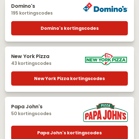
Domino's
195 kortingscodes
Domino's kortingscodes
New York Pizza
43 kortingscodes
New York Pizza kortingscodes
Papa John's
50 kortingscodes
Papa John's kortingscodes