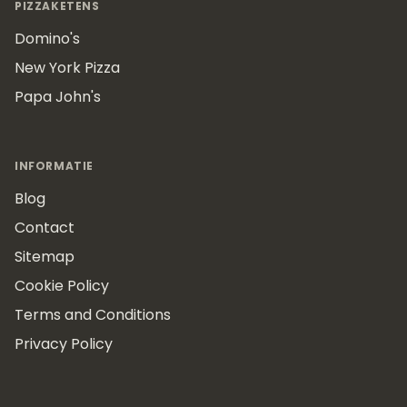
PIZZAKETENS
Domino's
New York Pizza
Papa John's
INFORMATIE
Blog
Contact
Sitemap
Cookie Policy
Terms and Conditions
Privacy Policy