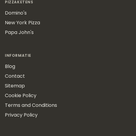
PIZZAKETENS
Domino's
New York Pizza
Papa John's
INFORMATIE
Blog
Contact
Sitemap
Cookie Policy
Terms and Conditions
Privacy Policy