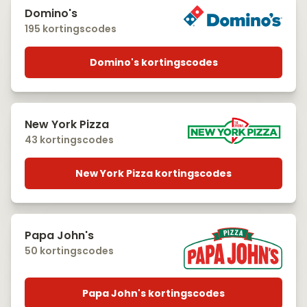
Domino's
195 kortingscodes
Domino's kortingscodes
New York Pizza
43 kortingscodes
New York Pizza kortingscodes
Papa John's
50 kortingscodes
Papa John's kortingscodes