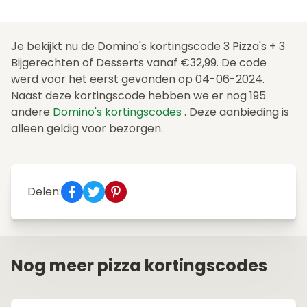
Je bekijkt nu de Domino's kortingscode 3 Pizza's + 3
Bijgerechten of Desserts vanaf €32,99. De code
werd voor het eerst gevonden op 04-06-2024.
Naast deze kortingscode hebben we er nog 195
andere
Domino's kortingscodes
. Deze aanbieding is
alleen geldig voor bezorgen.
Delen:
Nog meer pizza kortingscodes