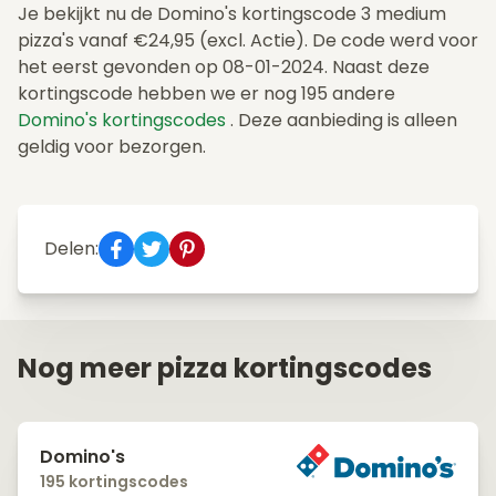
Je bekijkt nu de Domino's kortingscode 3 medium
pizza's vanaf €24,95 (excl. Actie). De code werd voor
het eerst gevonden op 08-01-2024. Naast deze
kortingscode hebben we er nog 195 andere
Domino's kortingscodes
. Deze aanbieding is alleen
geldig voor bezorgen.
Delen:
Nog meer pizza kortingscodes
Domino's
195 kortingscodes