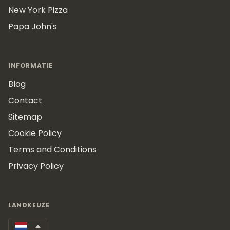
New York Pizza
Papa John's
INFORMATIE
Blog
Contact
Sitemap
Cookie Policy
Terms and Conditions
Privacy Policy
LANDKEUZE