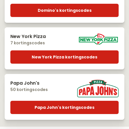
Domino's kortingscodes
New York Pizza
7 kortingscodes
New York Pizza kortingscodes
Papa John's
50 kortingscodes
Papa John's kortingscodes