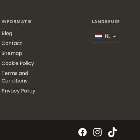
INFORMATIE
LANDKEUZE
Blog
NL
Contact
Sitemap
Cookie Policy
Terms and
Conditions
Privacy Policy
Facebook
Instagram
TikTok