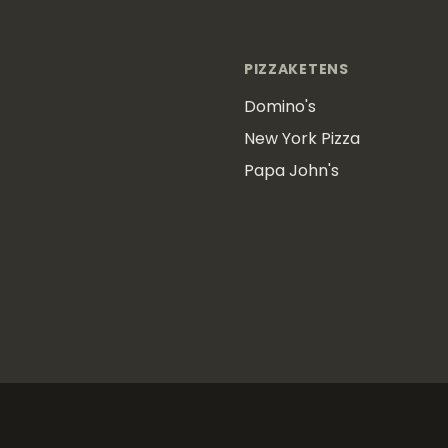
PIZZAKETENS
Domino's
New York Pizza
Papa John's