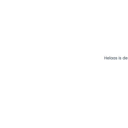
Helaas is d