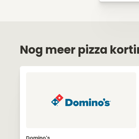
Nog meer pizza kort
Domino's