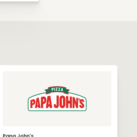
Papa John's