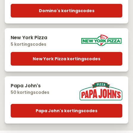
Domino's kortingscodes
New York Pizza
5 kortingscodes
New York Pizza kortingscodes
Papa John's
50 kortingscodes
Papa John's kortingscodes