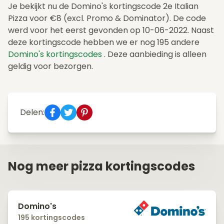
Je bekijkt nu de Domino's kortingscode 2e Italian
Pizza voor €8 (excl. Promo & Dominator). De code
werd voor het eerst gevonden op 10-06-2022. Naast
deze kortingscode hebben we er nog 195 andere
Domino's kortingscodes
. Deze aanbieding is alleen
geldig voor bezorgen.
Delen:
Nog meer pizza kortingscodes
Domino's
195 kortingscodes