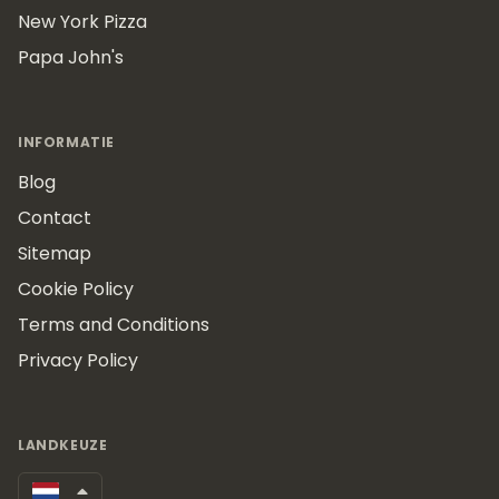
New York Pizza
Papa John's
INFORMATIE
Blog
Contact
Sitemap
Cookie Policy
Terms and Conditions
Privacy Policy
LANDKEUZE