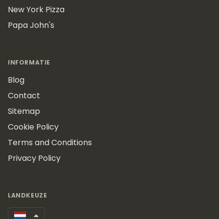
New York Pizza
Papa John's
INFORMATIE
Blog
Contact
Sitemap
Cookie Policy
Terms and Conditions
Privacy Policy
LANDKEUZE