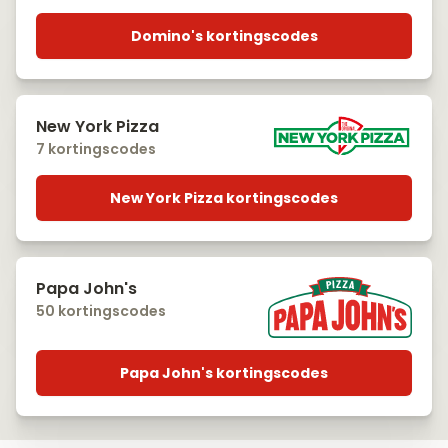
Domino's kortingscodes
New York Pizza
7 kortingscodes
New York Pizza kortingscodes
Papa John's
50 kortingscodes
Papa John's kortingscodes