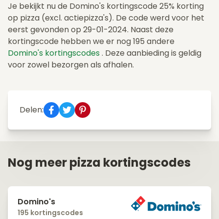
Je bekijkt nu de Domino's kortingscode 25% korting
op pizza (excl. actiepizza's). De code werd voor het
eerst gevonden op 29-01-2024. Naast deze
kortingscode hebben we er nog 195 andere
Domino's kortingscodes
. Deze aanbieding is geldig
voor zowel bezorgen als afhalen.
Delen:
Nog meer pizza kortingscodes
Domino's
195 kortingscodes