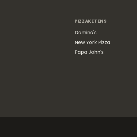
PIZZAKETENS
Domino's
New York Pizza
Papa John's