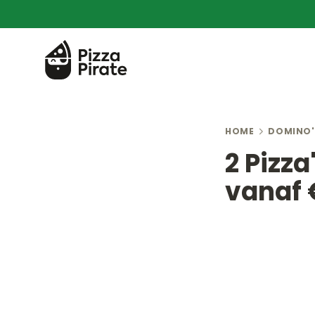
HOME
DOMINO'
2 Pizza
vanaf 