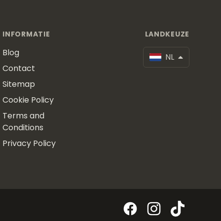
INFORMATIE
LANDKEUZE
Blog
NL
Contact
Sitemap
Cookie Policy
Terms and
Conditions
Privacy Policy
Facebook
Instagram
TikTok