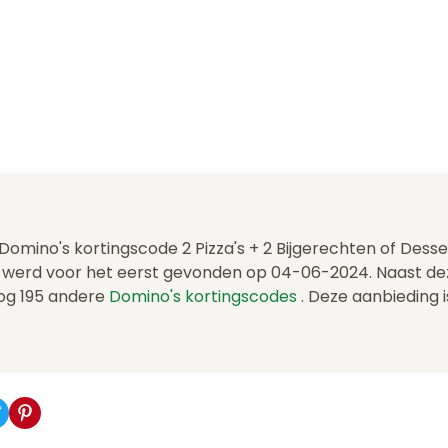
 Domino's kortingscode 2 Pizza's + 2 Bijgerechten of Dess
 werd voor het eerst gevonden op 04-06-2024. Naast de
og 195 andere
Domino's kortingscodes
. Deze aanbieding i