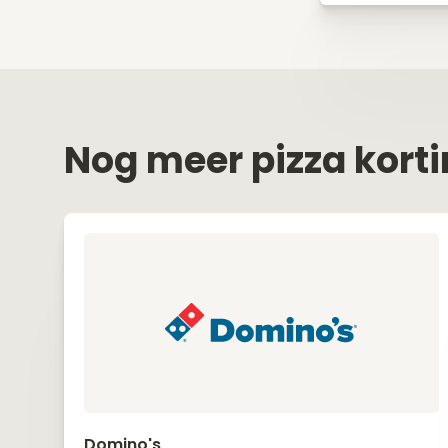
Nog meer pizza kort
Domino's