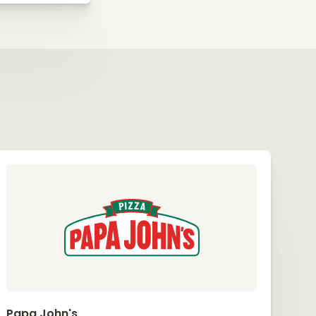
Papa John's