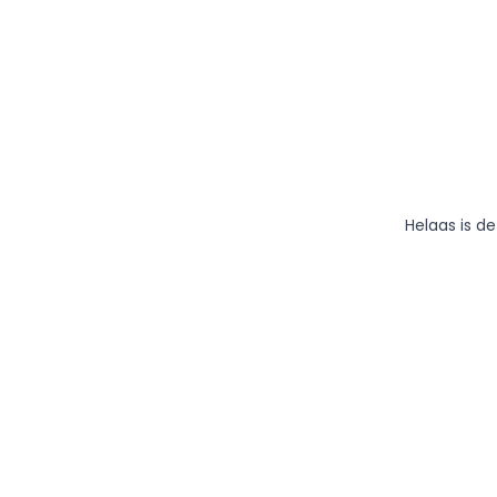
Helaas is d