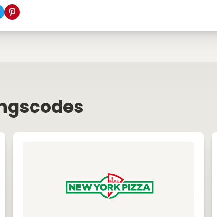
ingscodes