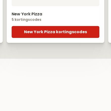
New York Pizza
5 kortingscodes
New York Pizza kortingscodes