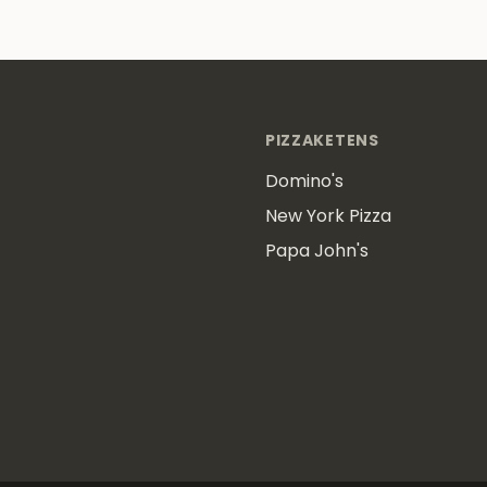
PIZZAKETENS
Domino's
New York Pizza
Papa John's