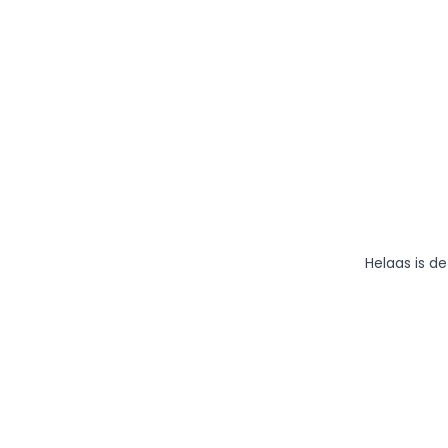
Helaas is d