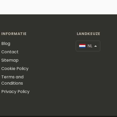
INFORMATIE
LANDKEUZE
Blog
NL
Contact
Sitemap
Cookie Policy
Terms and
Conditions
Privacy Policy