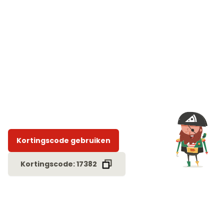
Kortingscode gebruiken
Kortingscode: 17382