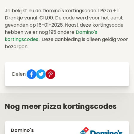
Je bekijkt nu de Domino's kortingscode 1 Pizza + 1
Drankje vanaf €11,00. De code werd voor het eerst
gevonden op 16-01-2026. Naast deze kortingscode
hebben we er nog 195 andere
Domino's
kortingscodes
. Deze aanbieding is alleen geldig voor
bezorgen.
Delen:
Nog meer pizza kortingscodes
Domino's