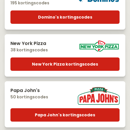
195 kortingscodes
Domino's kortingscodes
New York Pizza
38 kortingscodes
New York Pizza kortingscodes
Papa John's
50 kortingscodes
Papa John's kortingscodes