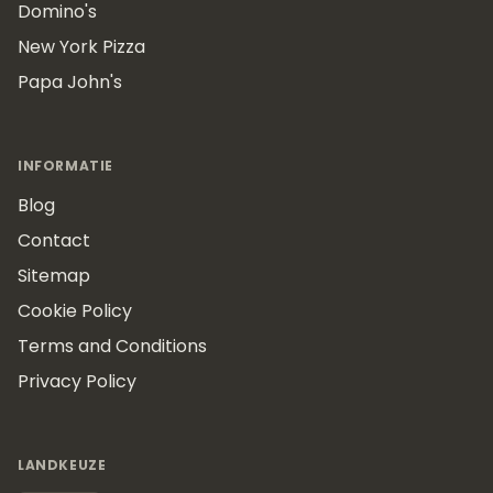
Domino's
New York Pizza
Papa John's
INFORMATIE
Blog
Contact
Sitemap
Cookie Policy
Terms and Conditions
Privacy Policy
LANDKEUZE