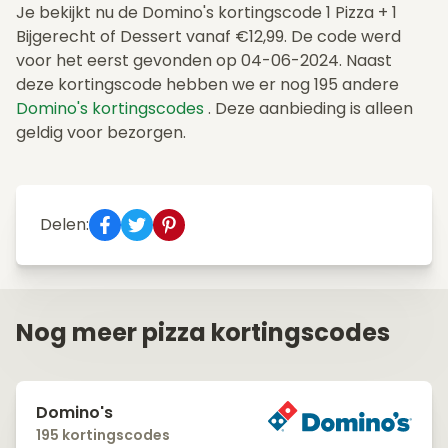
Je bekijkt nu de Domino's kortingscode 1 Pizza + 1
Bijgerecht of Dessert vanaf €12,99. De code werd
voor het eerst gevonden op 04-06-2024. Naast
deze kortingscode hebben we er nog 195 andere
Domino's kortingscodes
. Deze aanbieding is alleen
geldig voor bezorgen.
Delen:
Nog meer pizza kortingscodes
Domino's
195 kortingscodes