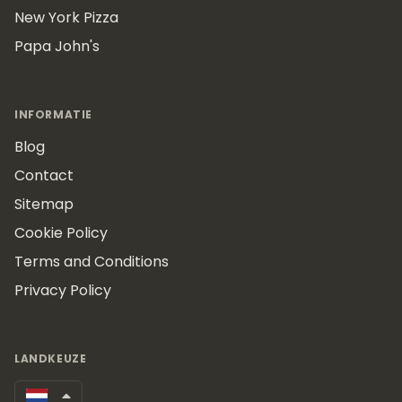
New York Pizza
Papa John's
INFORMATIE
Blog
Contact
Sitemap
Cookie Policy
Terms and Conditions
Privacy Policy
LANDKEUZE