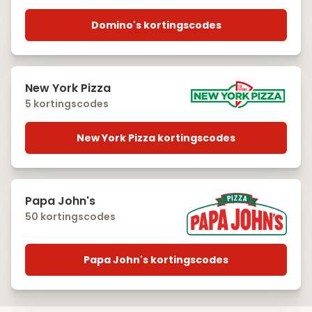
Domino's kortingscodes
New York Pizza
5 kortingscodes
New York Pizza kortingscodes
Papa John's
50 kortingscodes
Papa John's kortingscodes