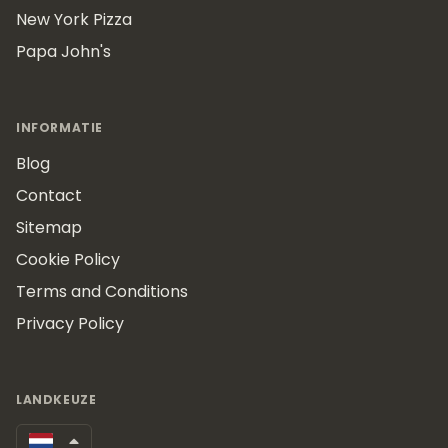
New York Pizza
Papa John's
INFORMATIE
Blog
Contact
Sitemap
Cookie Policy
Terms and Conditions
Privacy Policy
LANDKEUZE