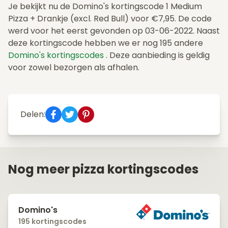
Je bekijkt nu de Domino's kortingscode 1 Medium
Pizza + Drankje (excl. Red Bull) voor €7,95. De code
werd voor het eerst gevonden op 03-06-2022. Naast
deze kortingscode hebben we er nog 195 andere
Domino's kortingscodes
. Deze aanbieding is geldig
voor zowel bezorgen als afhalen.
Delen:
Nog meer pizza kortingscodes
Domino's
195 kortingscodes