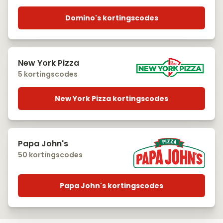
Domino's kortingscodes
New York Pizza
5 kortingscodes
New York Pizza kortingscodes
Papa John's
50 kortingscodes
Papa John's kortingscodes