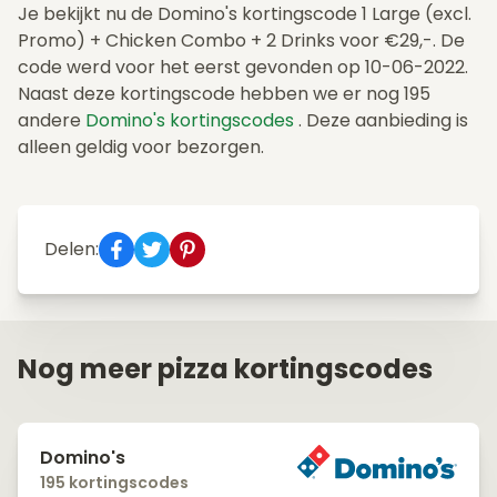
Je bekijkt nu de Domino's kortingscode 1 Large (excl.
Promo) + Chicken Combo + 2 Drinks voor €29,-. De
code werd voor het eerst gevonden op 10-06-2022.
Naast deze kortingscode hebben we er nog 195
andere
Domino's kortingscodes
. Deze aanbieding is
alleen geldig voor bezorgen.
Delen:
Nog meer pizza kortingscodes
Domino's
195 kortingscodes