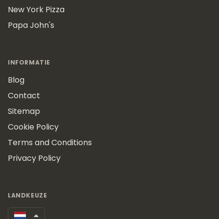
New York Pizza
Papa John's
INFORMATIE
Blog
Contact
Sitemap
Cookie Policy
Terms and Conditions
Privacy Policy
LANDKEUZE