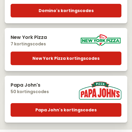
Domino's kortingscodes
New York Pizza
7 kortingscodes
New York Pizza kortingscodes
Papa John's
50 kortingscodes
Papa John's kortingscodes