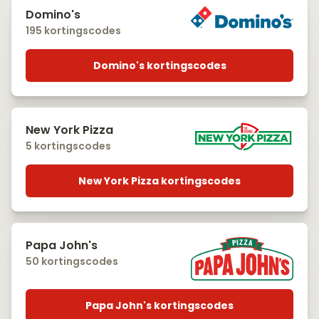
Domino's
195 kortingscodes
Domino's kortingscodes
New York Pizza
5 kortingscodes
New York Pizza kortingscodes
Papa John's
50 kortingscodes
Papa John's kortingscodes