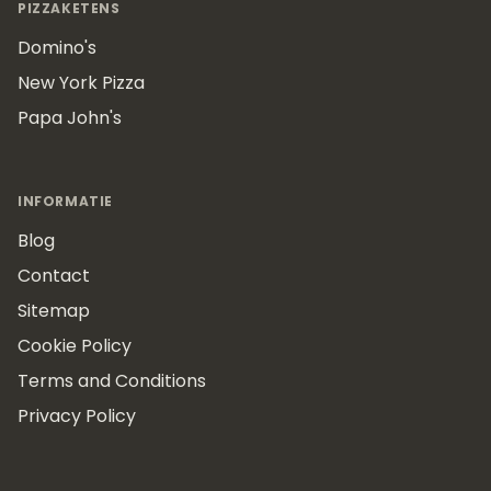
PIZZAKETENS
Domino's
New York Pizza
Papa John's
INFORMATIE
Blog
Contact
Sitemap
Cookie Policy
Terms and Conditions
Privacy Policy