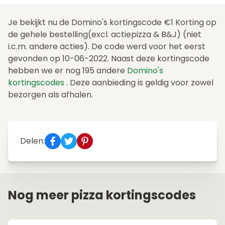
Je bekijkt nu de Domino's kortingscode €1 Korting op
de gehele bestelling(excl. actiepizza & B&J) (niet
i.c.m. andere acties). De code werd voor het eerst
gevonden op 10-06-2022. Naast deze kortingscode
hebben we er nog 195 andere
Domino's
kortingscodes
. Deze aanbieding is geldig voor zowel
bezorgen als afhalen.
Delen:
Nog meer pizza kortingscodes