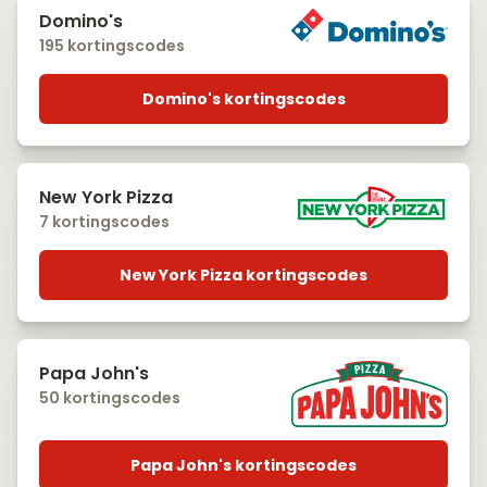
Domino's
195 kortingscodes
Domino's kortingscodes
New York Pizza
7 kortingscodes
New York Pizza kortingscodes
Papa John's
50 kortingscodes
Papa John's kortingscodes