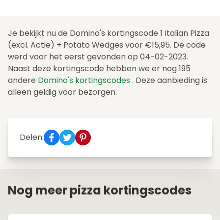
Je bekijkt nu de Domino's kortingscode 1 Italian Pizza
(excl. Actie) + Potato Wedges voor €15,95. De code
werd voor het eerst gevonden op 04-02-2023.
Naast deze kortingscode hebben we er nog 195
andere
Domino's kortingscodes
. Deze aanbieding is
alleen geldig voor bezorgen.
Delen:
Nog meer pizza kortingscodes