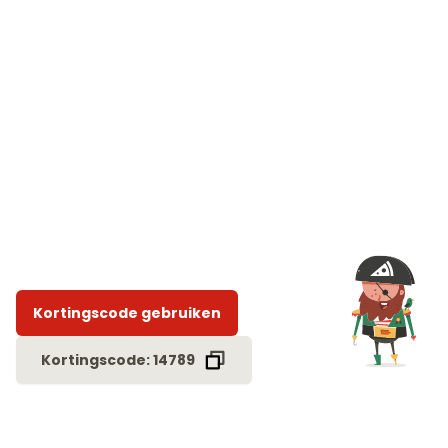
Kortingscode gebruiken
Kortingscode: 14789