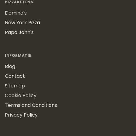
PIZZAKETENS
Domino's
New York Pizza
Papa John's
INFORMATIE
Blog
Contact
Sitemap
Cookie Policy
Terms and Conditions
Privacy Policy