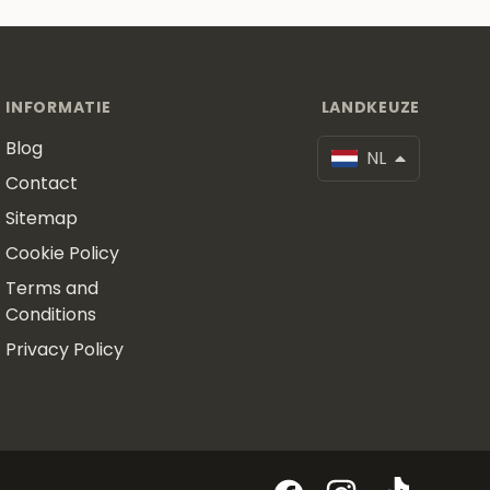
INFORMATIE
LANDKEUZE
Blog
NL
Contact
Sitemap
Cookie Policy
Terms and
Conditions
Privacy Policy
Facebook
Instagram
TikTok