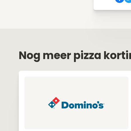
Nog meer pizza kort