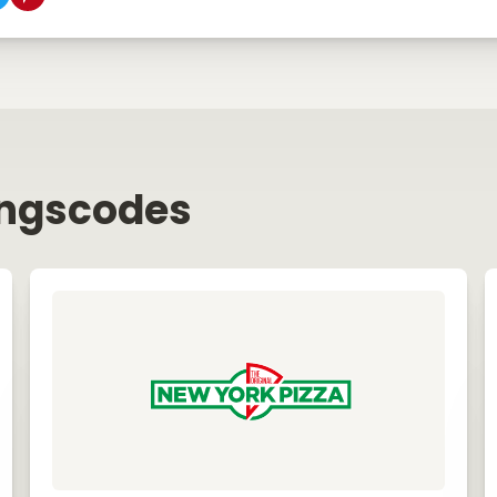
ingscodes