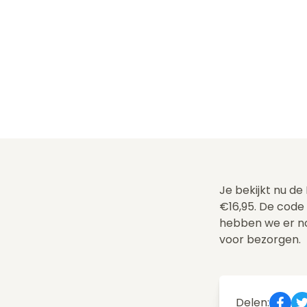
Je bekijkt nu de
€16,95. De code
hebben we er n
voor bezorgen.
Delen: