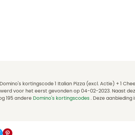
 Domino's kortingscode 1 Italian Pizza (excl. Actie) + 1 Ch
 werd voor het eerst gevonden op 04-02-2023. Naast de
og 195 andere
Domino's kortingscodes
. Deze aanbieding i