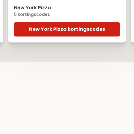
New York Pizza
5 kortingscodes
New York Pizza kortingscodes