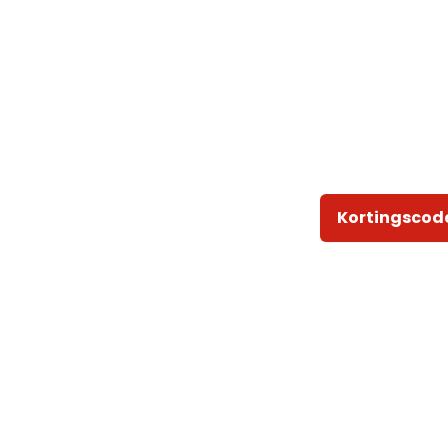
Kortingscod