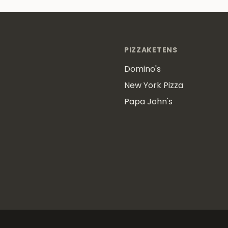
PIZZAKETENS
Domino's
New York Pizza
Papa John's