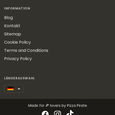
INFORMATION
Blog
Kontakt
Sitemap
Cookie Policy
Terms and Conditions
Privacy Policy
LÄNDERAUSWAHL
Made for 🍕 lovers by Pizza Pirate
Facebook
Instagram
TikTok