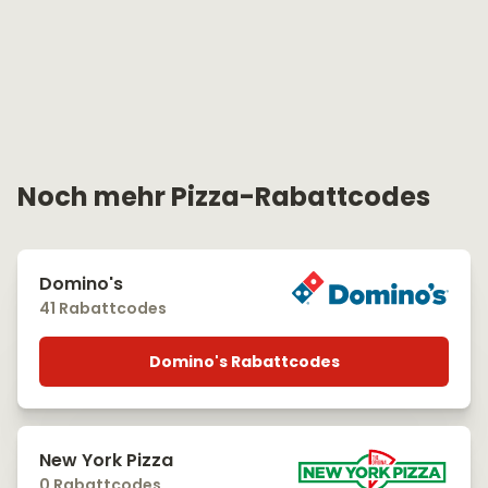
Noch mehr Pizza-Rabattcodes
Domino's
41 Rabattcodes
Domino's Rabattcodes
New York Pizza
0 Rabattcodes