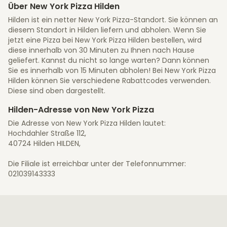
Über New York Pizza Hilden
Hilden ist ein netter New York Pizza-Standort. Sie können an
diesem Standort in Hilden liefern und abholen. Wenn Sie
jetzt eine Pizza bei New York Pizza Hilden bestellen, wird
diese innerhalb von 30 Minuten zu Ihnen nach Hause
geliefert. Kannst du nicht so lange warten? Dann können
Sie es innerhalb von 15 Minuten abholen! Bei New York Pizza
Hilden können Sie verschiedene Rabattcodes verwenden.
Diese sind oben dargestellt.
Hilden-Adresse von New York Pizza
Die Adresse von New York Pizza Hilden lautet:
Hochdahler Straße 112,
40724 Hilden HILDEN,
Die Filiale ist erreichbar unter der Telefonnummer:
021039143333