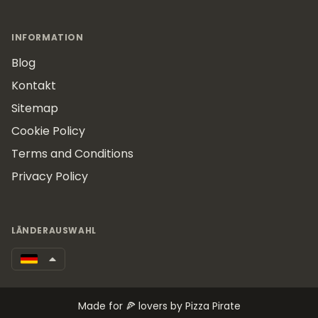
INFORMATION
Blog
Kontakt
Sitemap
Cookie Policy
Terms and Conditions
Privacy Policy
LÄNDERAUSWAHL
Made for 🍕 lovers by Pizza Pirate