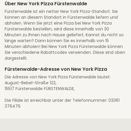
Über New York Pizza Fürstenwalde
Fürstenwalde ist ein netter New York Pizza-Standort. Sie
können an diesem Standort in Fürstenwalde liefern und
abholen. Wenn Sie jetzt eine Pizza bei New York Pizza
Fürstenwalde bestellen, wird diese innerhalb von 30
Minuten zu Ihnen nach Hause geliefert. Kannst du nicht so
lange warten? Dann können Sie es innerhalb von 15
Minuten abholen! Bei New York Pizza Fürstenwalde können
Sie verschiedene Rabattcodes verwenden. Diese sind oben
dargestellt.
Fürstenwalde-Adresse von New York Pizza
Die Adresse von New York Pizza Fürstenwalde lautet:
August-Bebel-Straße 122,
15517 Fürstenwalde FÜRSTENWALDE,
Die Filiale ist erreichbar unter der Telefonnummer: 03361
376476