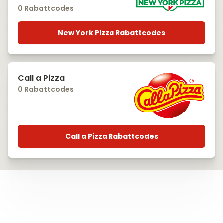
0 Rabattcodes
New York Pizza Rabattcodes
Call a Pizza
0 Rabattcodes
Call a Pizza Rabattcodes