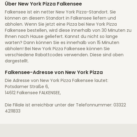
Über New York Pizza Falkensee
Falkensee ist ein netter New York Pizza-Standort. Sie
können an diesem Standort in Falkensee liefern und
abholen. Wenn Sie jetzt eine Pizza bei New York Pizza
Falkensee bestellen, wird diese innerhalb von 30 Minuten zu
Ihnen nach Hause geliefert. Kannst du nicht so lange
warten? Dann können Sie es innerhalb von 15 Minuten
abholen! Bei New York Pizza Falkensee können Sie
verschiedene Rabattcodes verwenden. Diese sind oben
dargestellt.
Falkensee-Adresse von New York Pizza
Die Adresse von New York Pizza Falkensee lautet:
Potsdamer Straße 6,
14612 Falkensee FALKENSEE,
Die Filiale ist erreichbar unter der Telefonnummer: 03322
4211833