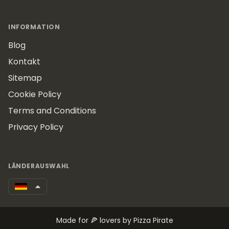
INFORMATION
Blog
Kontakt
Sitemap
Cookie Policy
Terms and Conditions
Privacy Policy
LÄNDERAUSWAHL
Made for 🍕 lovers by Pizza Pirate