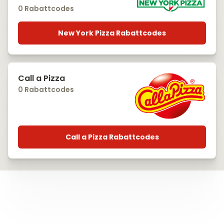
0 Rabattcodes
New York Pizza Rabattcodes
Call a Pizza
0 Rabattcodes
Call a Pizza Rabattcodes