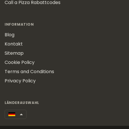
Call a Pizza Rabattcodes
INFORMATION
Blog
Kontakt
Sitemap
Cookie Policy
Terms and Conditions
Privacy Policy
LÄNDERAUSWAHL