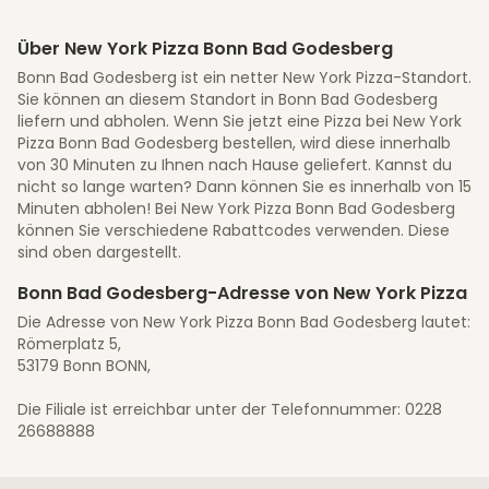
Über New York Pizza Bonn Bad Godesberg
Bonn Bad Godesberg ist ein netter New York Pizza-Standort.
Sie können an diesem Standort in Bonn Bad Godesberg
liefern und abholen. Wenn Sie jetzt eine Pizza bei New York
Pizza Bonn Bad Godesberg bestellen, wird diese innerhalb
von 30 Minuten zu Ihnen nach Hause geliefert. Kannst du
nicht so lange warten? Dann können Sie es innerhalb von 15
Minuten abholen! Bei New York Pizza Bonn Bad Godesberg
können Sie verschiedene Rabattcodes verwenden. Diese
sind oben dargestellt.
Bonn Bad Godesberg-Adresse von New York Pizza
Die Adresse von New York Pizza Bonn Bad Godesberg lautet:
Römerplatz 5,
53179 Bonn BONN,
Die Filiale ist erreichbar unter der Telefonnummer: 0228
26688888