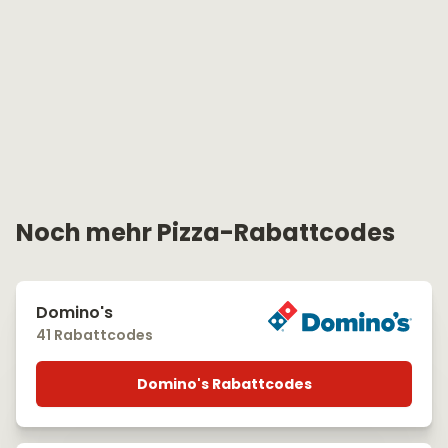
Noch mehr Pizza-Rabattcodes
Domino's
41 Rabattcodes
Domino's Rabattcodes