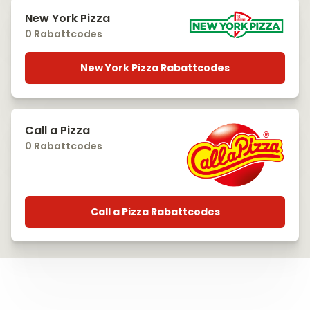
New York Pizza
0 Rabattcodes
New York Pizza Rabattcodes
Call a Pizza
0 Rabattcodes
Call a Pizza Rabattcodes