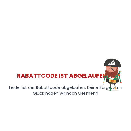
RABATTCODE IST ABGELAUFEN 😞
Leider ist der Rabattcode abgelaufen. Keine Sorge, zum
Glück haben wir noch viel mehr!