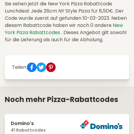
Sie sehen jetzt die New York Pizza Rabattcode
Lunchdeal: Jede 26cm NY Style Pizza für 8,50€. Der
Code wurde zuerst auf gefunden 10-03-2023. Neben
diesem Rabattcode haben wir noch 0 andere
New
York Pizza Rabattcodes
. Dieses Angebot gilt sowohl
für die Lieferung als auch für die Abholung.
Teilen:
Noch mehr Pizza-Rabattcodes
Domino's
41 Rabattcodes