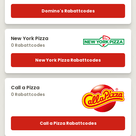
Domino's Rabattcodes
New York Pizza
0 Rabattcodes
New York Pizza Rabattcodes
Call a Pizza
0 Rabattcodes
Call a Pizza Rabattcodes