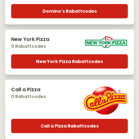
Domino's Rabattcodes
New York Pizza
0 Rabattcodes
New York Pizza Rabattcodes
Call a Pizza
0 Rabattcodes
Call a Pizza Rabattcodes