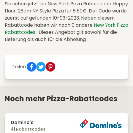
Sie sehen jetzt die New York Pizza Rabattcode Happy
Hour: 26cm NY Style Pizza für 8,50€. Der Code wurde
zuerst auf gefunden 10-03-2023. Neben diesem
Rabattcode haben wir noch 0 andere
New York Pizza
Rabattcodes
. Dieses Angebot gilt sowohl für die
Lieferung als auch für die Abholung.
Teilen:
Noch mehr Pizza-Rabattcodes
Domino's
41 Rabattcodes