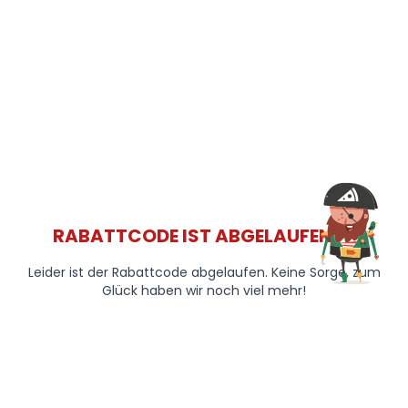
RABATTCODE IST ABGELAUFEN 😞
Leider ist der Rabattcode abgelaufen. Keine Sorge, zum
Glück haben wir noch viel mehr!