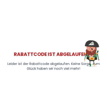
RABATTCODE IST ABGELAUFEN 😞
Leider ist der Rabattcode abgelaufen. Keine Sorge, zum
Glück haben wir noch viel mehr!