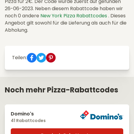
Pizza für 2€. Der Code wurde zuerst auf gefunden
26-06-2023. Neben diesem Rabattcode haben wir
noch 0 andere
New York Pizza Rabattcodes
. Dieses
Angebot gilt sowohl für die Lieferung als auch für die
Abholung.
Teilen:
Noch mehr Pizza-Rabattcodes
Domino's
41 Rabattcodes