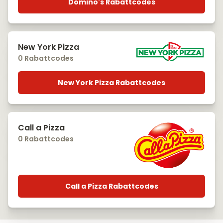
Domino's Rabattcodes
New York Pizza
0 Rabattcodes
New York Pizza Rabattcodes
Call a Pizza
0 Rabattcodes
Call a Pizza Rabattcodes