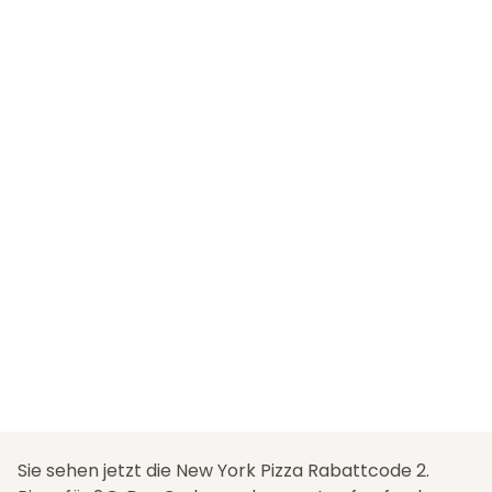
Sie sehen jetzt die New York Pizza Rabattcode 2.