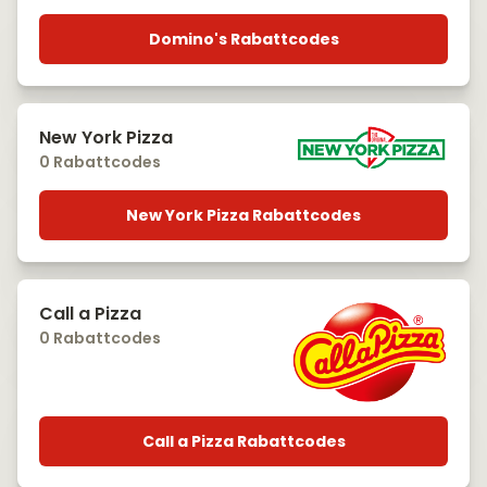
Domino's Rabattcodes
New York Pizza
0 Rabattcodes
New York Pizza Rabattcodes
Call a Pizza
0 Rabattcodes
Call a Pizza Rabattcodes