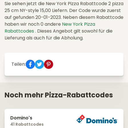
Sie sehen jetzt die New York Pizza Rabattcode 2 pizza
25 cm NY-style 15,00 Liefern. Der Code wurde zuerst
auf gefunden 20-01-2023. Neben diesem Rabattcode
haben wir noch 0 andere
New York Pizza
Rabattcodes
. Dieses Angebot gilt sowohl für die
Lieferung als auch für die Abholung.
Teilen:
Noch mehr Pizza-Rabattcodes
Domino's
41 Rabattcodes