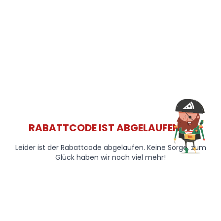
RABATTCODE IST ABGELAUFEN 😞
Leider ist der Rabattcode abgelaufen. Keine Sorge, zum
Glück haben wir noch viel mehr!