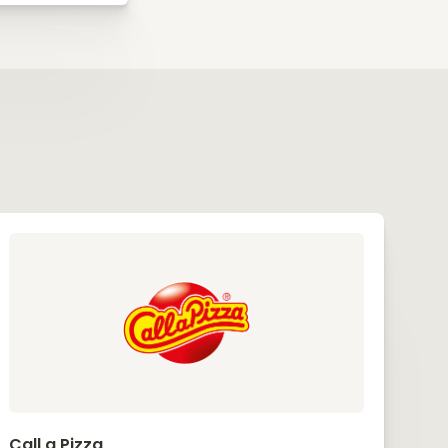
Call a Pizza