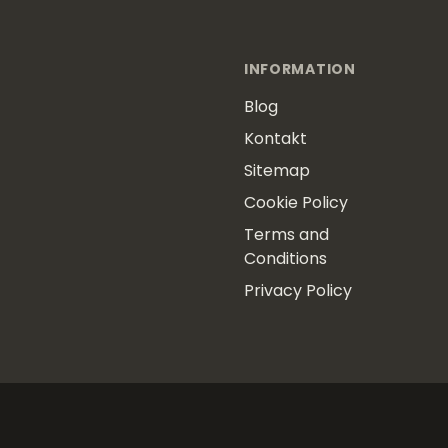
INFORMATION
Blog
Kontakt
Sitemap
Cookie Policy
Terms and
Conditions
Privacy Policy