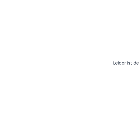
Leider ist 