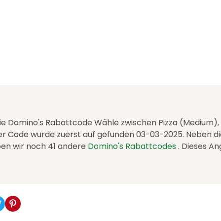
 die Domino's Rabattcode Wähle zwischen Pizza (Medium),
Der Code wurde zuerst auf gefunden 03-03-2025. Neben 
en wir noch 41 andere
Domino's Rabattcodes
. Dieses An