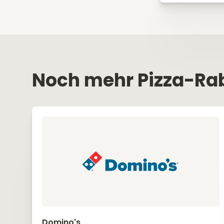
Noch mehr Pizza-Ra
Domino's