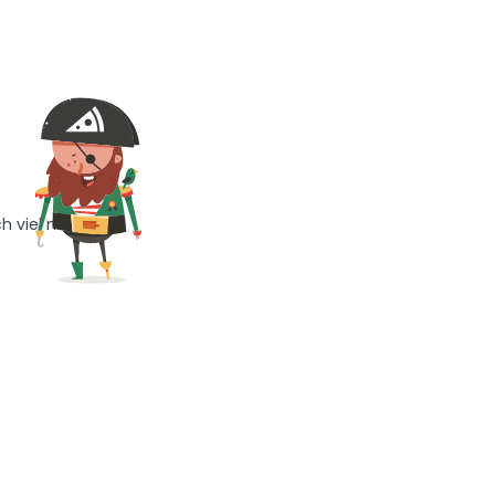
h viel mehr!