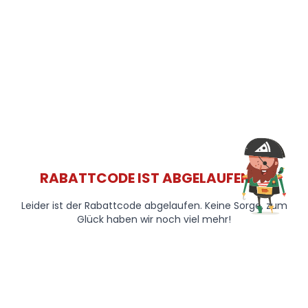
RABATTCODE IST ABGELAUFEN 😞
Leider ist der Rabattcode abgelaufen. Keine Sorge, zum
Glück haben wir noch viel mehr!