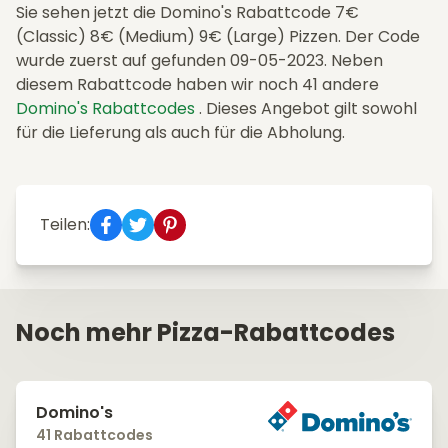
Sie sehen jetzt die Domino's Rabattcode 7€
(Classic) 8€ (Medium) 9€ (Large) Pizzen. Der Code
wurde zuerst auf gefunden 09-05-2023. Neben
diesem Rabattcode haben wir noch 41 andere
Domino's Rabattcodes
. Dieses Angebot gilt sowohl
für die Lieferung als auch für die Abholung.
Teilen:
Noch mehr Pizza-Rabattcodes
Domino's
41 Rabattcodes