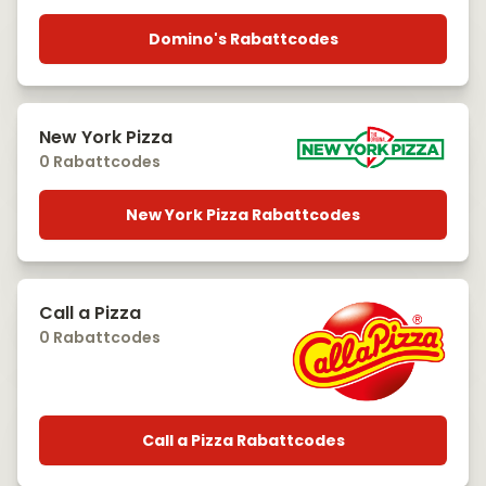
Domino's Rabattcodes
New York Pizza
0 Rabattcodes
New York Pizza Rabattcodes
Call a Pizza
0 Rabattcodes
Call a Pizza Rabattcodes