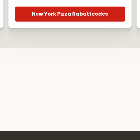
New York Pizza Rabattcodes