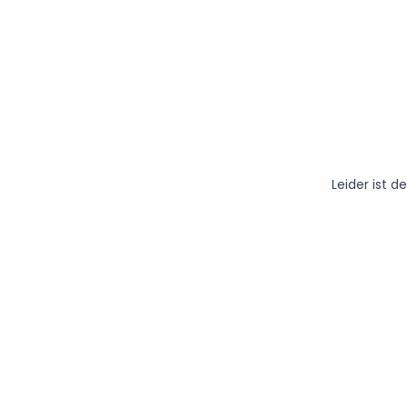
Leider ist 