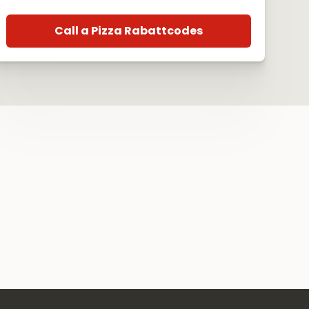
Call a Pizza Rabattcodes