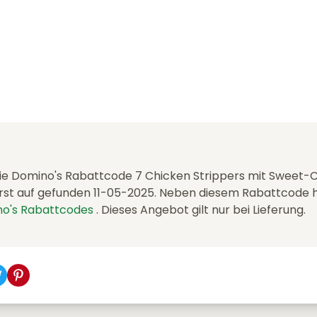
die Domino's Rabattcode 7 Chicken Strippers mit Sweet-Ch
st auf gefunden 11-05-2025. Neben diesem Rabattcode 
o's Rabattcodes
. Dieses Angebot gilt nur bei Lieferung.