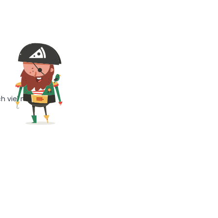
h viel mehr!